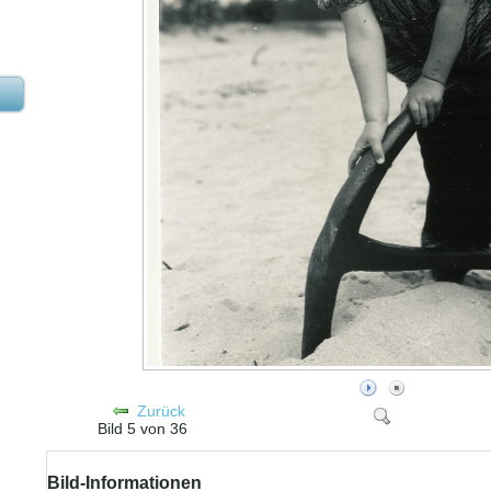
Zurück
Bild 5 von 36
Bild-Informationen