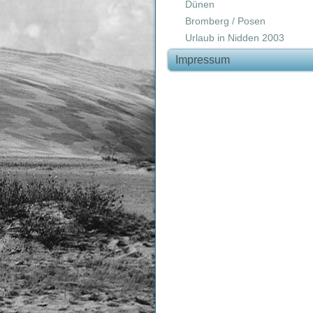
Dünen
Bromberg / Posen
Urlaub in Nidden 2003
Impressum