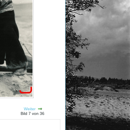
Weiter
Bild 7 von 36