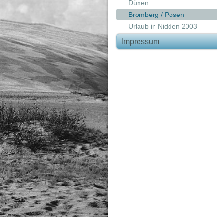
Dünen
Bromberg / Posen
Urlaub in Nidden 2003
Impressum