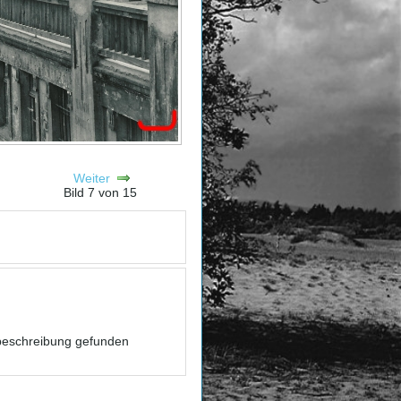
Weiter
Bild 7 von 15
dbeschreibung gefunden