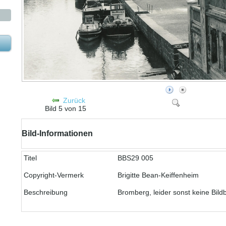
Zurück
Bild 5 von 15
Bild-Informationen
Titel
BBS29 005
Copyright-Vermerk
Brigitte Bean-Keiffenheim
Beschreibung
Bromberg, leider sonst keine Bil