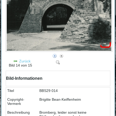
Zurück
Bild 14 von 15
Bild-Informationen
Titel
BBS29 014
Copyright-
Brigitte Bean-Keiffenheim
Vermerk
Beschreibung
Bromberg, leider sonst keine