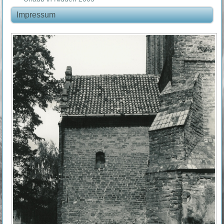
Impressum