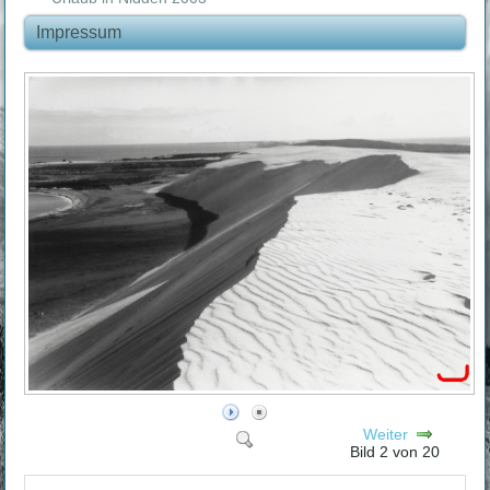
Impressum
Weiter
Bild 2 von 20