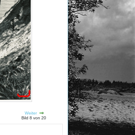
Weiter
Bild 8 von 20