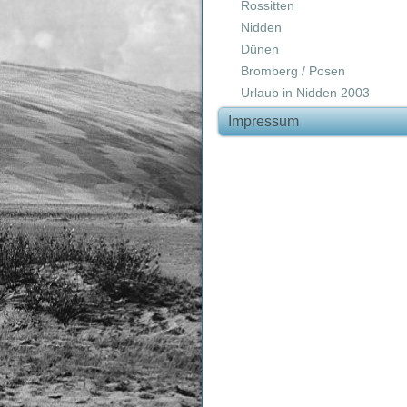
Rossitten
Nidden
Dünen
Bromberg / Posen
Urlaub in Nidden 2003
Impressum