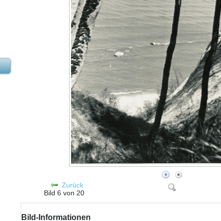
Zurück
Bild 6 von 20
Bild-Informationen