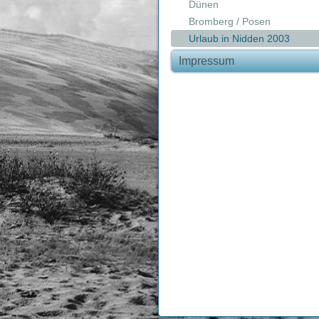
Dünen
Bromberg / Posen
Urlaub in Nidden 2003
Impressum