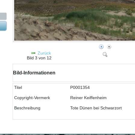
Zurück
Bild 3 von 12
Bild-Informationen
Titel
P0001354
Copyright-Vermerk
Reiner Keiffenheim
Beschreibung
Tote Dünen bei Schwarzort