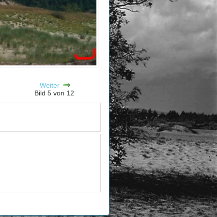
Weiter
Bild 5 von 12