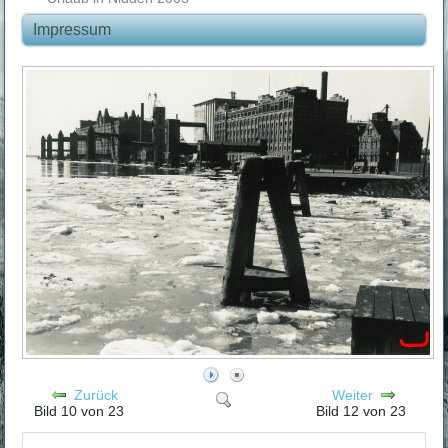
Impressum
Zurück
Weiter
Bild 10 von 23
Bild 12 von 23