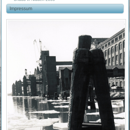
Impressum